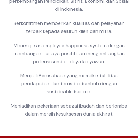
perkembangan Pendidikan, Bisnis, Ekonomi, dan Sosial
di Indonesia.
Berkomitmen memberikan kualitas dan pelayanan
terbaik kepada seluruh klien dan mitra.
Menerapkan employee happiness system dengan
membangun budaya positif dan mengembangkan
potensi sumber daya karyawan.
Menjadi Perusahaan yang memiliki stabilitas
pendapatan dan terus bertumbuh dengan
sustainable income.
Menjadikan pekerjaan sebagai ibadah dan berlomba
dalam meraih kesuksesan dunia akhirat.