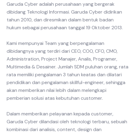
Garuda Cyber adalah perusahaan yang bergerak
dibidang Teknologi lnformasi. Garuda Cyber didirikan
tahun 2010, dan diresmikan dalam bentuk badan
hukum sebagai perusahaan tanggal 19 Oktober 2013.
Kami mempunyai Team yang berpengalaman
dibidangnya yang terdiri dari CEO, COO, CFO, CMO,
Administration, Project Manajer, Analis, Programer,
Multimedia & Desainer. Jumlah SDM puluhan orang, rata
rata memiliki pengalaman 3 tahun keatas dan dilatari
pendidikan dan pengalaman skillful-engineer, sehingga
akan memberikan nilai lebih dalam melengkapi
pemberian solusi atas kebutuhan customer.
Dalam memberikan pelayanan kepada customer,
Garuda Cyber dilandasi oleh teknologi terbaru, sebuah
kombinasi dari analisis, content, design dan