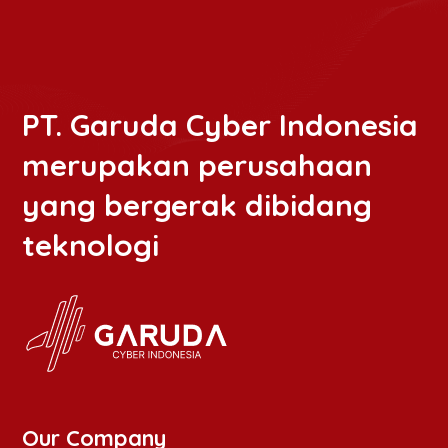
PT. Garuda Cyber Indonesia
merupakan perusahaan
yang bergerak dibidang
teknologi
Our Company