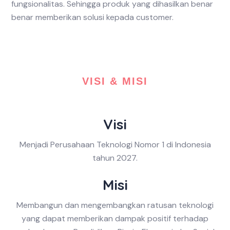
fungsionalitas. Sehingga produk yang dihasilkan benar
benar memberikan solusi kepada customer.
VISI & MISI
Visi
Menjadi Perusahaan Teknologi Nomor 1 di Indonesia
tahun 2027.
Misi
Membangun dan mengembangkan ratusan teknologi
yang dapat memberikan dampak positif terhadap