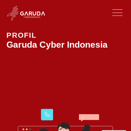
PROFIL
Garuda Cyber Indonesia