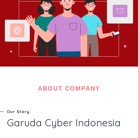
ABOUT COMPANY
Our Story
Garuda Cyber Indonesia