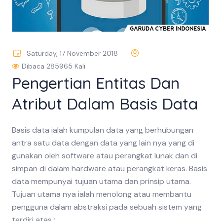
Saturday, 17 November 2018
Dibaca 285965 Kali
Pengertian Entitas Dan
Atribut Dalam Basis Data
Basis data ialah kumpulan data yang berhubungan
antra satu data dengan data yang lain nya yang di
gunakan oleh software atau perangkat lunak dan di
simpan di dalam hardware atau perangkat keras. Basis
data mempunyai tujuan utama dan prinsip utama.
Tujuan utama nya ialah menolong atau membantu
pengguna dalam abstraksi pada sebuah sistem yang
terdiri atas : ...