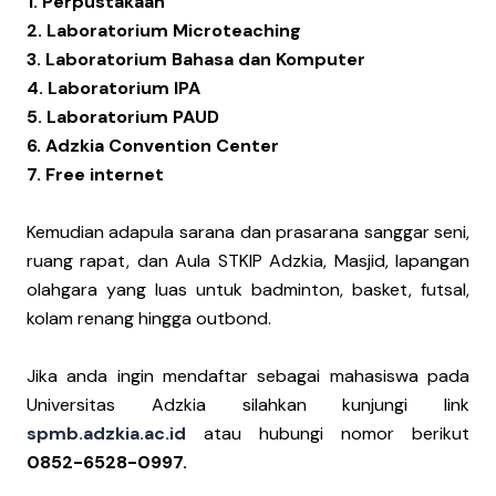
1. Perpustakaan
2. Laboratorium Microteaching
3. Laboratorium Bahasa dan Komputer
4. Laboratorium IPA
5. Laboratorium PAUD
6. Adzkia Convention Center
7. Free internet
Kemudian adapula sarana dan prasarana sanggar seni,
ruang rapat, dan Aula STKIP Adzkia, Masjid, lapangan
olahgara yang luas untuk badminton, basket, futsal,
kolam renang hingga outbond.
Jika anda ingin mendaftar sebagai mahasiswa pada
Universitas Adzkia silahkan kunjungi link
spmb.adzkia.ac.id
atau hubungi nomor berikut
0852-6528-0997.