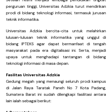
perguruan tinggi, Universitas Adzkia turut mendirikan
prodi di bidang teknologi informasi, termasuk jurusan
teknik informatika.
Universitas Adzkia bercita-cita untuk melahirkan
lulusan-lulusan teknik informatika yang unggul di
bidang IPTEKS agar dapat bermanfaat di tengah
masyarakat pada era digitalisasi ini. Serta, menjadi
upaya untuk menghadapi tantangan di bidang
teknologi informasi di masa depan.
Fasilitas Universitas Adzkia
Gedung megah yang menaungi seluruh prodi kampus
di Jalan Raya Taratak Paneh No 7 Kota Padang,
Sumatera Barat ini sudah dilengkapi fasilitasi antara
lain ialah sebagai berikut: