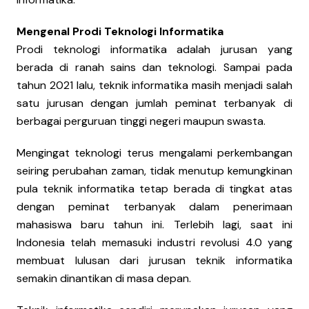
Mengenal Prodi Teknologi Informatika
Prodi teknologi informatika adalah jurusan yang
berada di ranah sains dan teknologi. Sampai pada
tahun 2021 lalu, teknik informatika masih menjadi salah
satu jurusan dengan jumlah peminat terbanyak di
berbagai perguruan tinggi negeri maupun swasta.
Mengingat teknologi terus mengalami perkembangan
seiring perubahan zaman, tidak menutup kemungkinan
pula teknik informatika tetap berada di tingkat atas
dengan peminat terbanyak dalam penerimaan
mahasiswa baru tahun ini. Terlebih lagi, saat ini
Indonesia telah memasuki industri revolusi 4.0 yang
membuat lulusan dari jurusan teknik informatika
semakin dinantikan di masa depan.