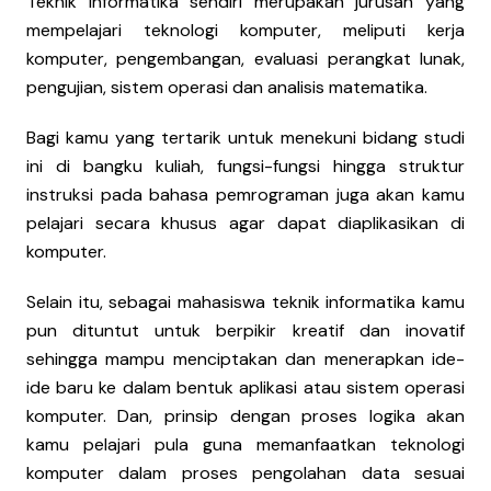
Teknik informatika sendiri merupakan jurusan yang
mempelajari teknologi komputer, meliputi kerja
komputer, pengembangan, evaluasi perangkat lunak,
pengujian, sistem operasi dan analisis matematika.
Bagi kamu yang tertarik untuk menekuni bidang studi
ini di bangku kuliah, fungsi-fungsi hingga struktur
instruksi pada bahasa pemrograman juga akan kamu
pelajari secara khusus agar dapat diaplikasikan di
komputer.
Selain itu, sebagai mahasiswa teknik informatika kamu
pun dituntut untuk berpikir kreatif dan inovatif
sehingga mampu menciptakan dan menerapkan ide-
ide baru ke dalam bentuk aplikasi atau sistem operasi
komputer. Dan, prinsip dengan proses logika akan
kamu pelajari pula guna memanfaatkan teknologi
komputer dalam proses pengolahan data sesuai