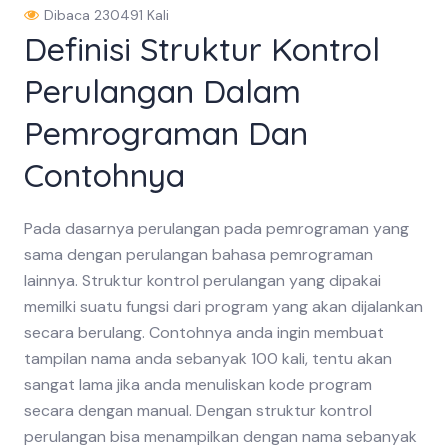
Dibaca 230491 Kali
Definisi Struktur Kontrol
Perulangan Dalam
Pemrograman Dan
Contohnya
Pada dasarnya perulangan pada pemrograman yang
sama dengan perulangan bahasa pemrograman
lainnya. Struktur kontrol perulangan yang dipakai
memilki suatu fungsi dari program yang akan dijalankan
secara berulang. Contohnya anda ingin membuat
tampilan nama anda sebanyak 100 kali, tentu akan
sangat lama jika anda menuliskan kode program
secara dengan manual. Dengan struktur kontrol
perulangan bisa menampilkan dengan nama sebanyak