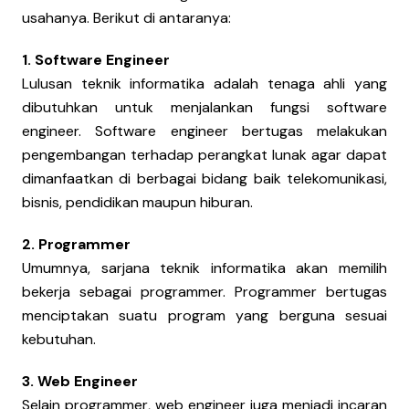
usahanya. Berikut di antaranya:
1. Software Engineer
Lulusan teknik informatika adalah tenaga ahli yang
dibutuhkan untuk menjalankan fungsi software
engineer. Software engineer bertugas melakukan
pengembangan terhadap perangkat lunak agar dapat
dimanfaatkan di berbagai bidang baik telekomunikasi,
bisnis, pendidikan maupun hiburan.
2. Programmer
Umumnya, sarjana teknik informatika akan memilih
bekerja sebagai programmer. Programmer bertugas
menciptakan suatu program yang berguna sesuai
kebutuhan.
3. Web Engineer
Selain programmer, web engineer juga menjadi incaran