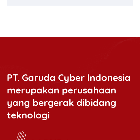
PT. Garuda Cyber Indonesia
merupakan perusahaan
yang bergerak dibidang
teknologi