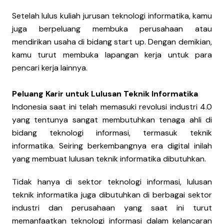
Setelah lulus kuliah jurusan teknologi informatika, kamu
juga berpeluang membuka perusahaan atau
mendirikan usaha di bidang start up. Dengan demikian,
kamu turut membuka lapangan kerja untuk para
pencari kerja lainnya.
Peluang Karir untuk Lulusan Teknik Informatika
Indonesia saat ini telah memasuki revolusi industri 4.0
yang tentunya sangat membutuhkan tenaga ahli di
bidang teknologi informasi, termasuk teknik
informatika. Seiring berkembangnya era digital inilah
yang membuat lulusan teknik informatika dibutuhkan.
Tidak hanya di sektor teknologi informasi, lulusan
teknik informatika juga dibutuhkan di berbagai sektor
industri dan perusahaan yang saat ini turut
memanfaatkan teknologi informasi dalam kelancaran