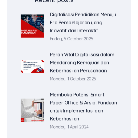
Digitalisasi Pendidikan Menuju
Era Pembelajaran yang
Inovatif dan Interaktif
Friday, 5 October 2025
Peran Vital Digitalisasi dalam
Mendorong Kemajuan dan
Keberhasilan Perusahaan
Monday, 1 October 2025
Membuka Potensi Smart
Paper Office & Arsip: Panduan
untuk Implementasi dan
Keberhasilan
Monday, 1 April 2024