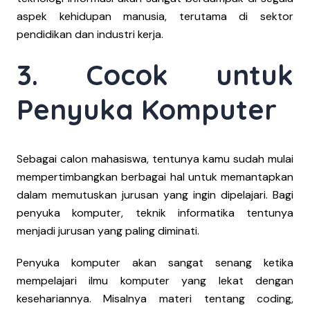
aspek kehidupan manusia, terutama di sektor
pendidikan dan industri kerja.
3. Cocok untuk
Penyuka Komputer
Sebagai calon mahasiswa, tentunya kamu sudah mulai
mempertimbangkan berbagai hal untuk memantapkan
dalam memutuskan jurusan yang ingin dipelajari. Bagi
penyuka komputer, teknik informatika tentunya
menjadi jurusan yang paling diminati.
Penyuka komputer akan sangat senang ketika
mempelajari ilmu komputer yang lekat dengan
kesehariannya. Misalnya materi tentang coding,