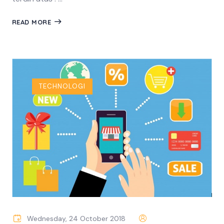
READ MORE
TECHNOLOGI
Wednesday, 24 October 2018