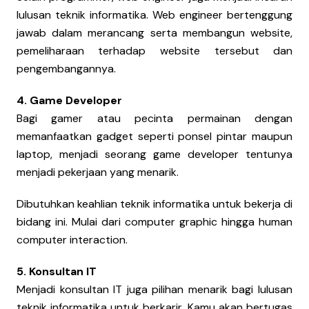
lulusan teknik informatika. Web engineer bertenggung
jawab dalam merancang serta membangun website,
pemeliharaan terhadap website tersebut dan
pengembangannya.
4. Game Developer
Bagi gamer atau pecinta permainan dengan
memanfaatkan gadget seperti ponsel pintar maupun
laptop, menjadi seorang game developer tentunya
menjadi pekerjaan yang menarik.
Dibutuhkan keahlian teknik informatika untuk bekerja di
bidang ini. Mulai dari computer graphic hingga human
computer interaction.
5. Konsultan IT
Menjadi konsultan IT juga pilihan menarik bagi lulusan
teknik informatika untuk berkarir. Kamu akan bertugas