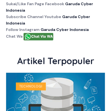
Sukai/Like Fan Page Facebook
Garuda Cyber
Indonesia
Subscribe Channel Youtube
Garuda Cyber
Indonesia
Follow Instagram
Garuda Cyber Indonesia
Chat Wa
Artikel Terpopuler
TECHNOLOGI