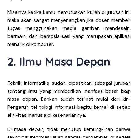
Misalnya ketika kamu memutuskan kuliah di jurusan ini,
maka akan sangat menyenangkan jika dosen memberi
tugas menggunakan media gambar, mendesain,
bermain, dan bersosialisasi yang merupakan aplikasi
menarik di komputer.
2. Ilmu Masa Depan
Teknik informatika sudah dipastikan sebagai jurusan
tentang ilmu yang memberikan manfaat besar bagi
masa depan. Bahkan sudah terlihat mulai dari kini.
Pengaruh teknologi informasi begitu kental di setiap
aktivitas manusia di kesehariannya.
Di masa depan, tidak menutup kemungkinan bahwa
teknologi informasi akan sangat berdampak di segala