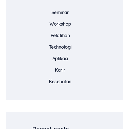
Seminar
Workshop
Pelatihan
Technologi
Aplikasi
Karir
Kesehatan
Recent posts