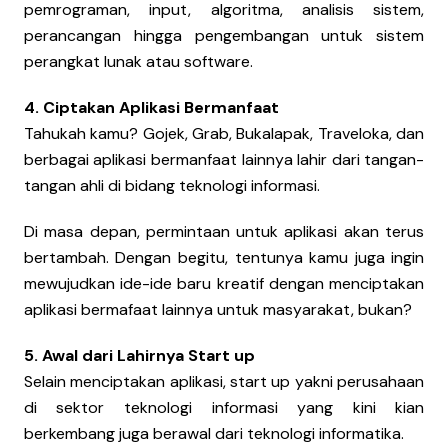
pemrograman, input, algoritma, analisis sistem,
perancangan hingga pengembangan untuk sistem
perangkat lunak atau software.
4. Ciptakan Aplikasi Bermanfaat
Tahukah kamu? Gojek, Grab, Bukalapak, Traveloka, dan
berbagai aplikasi bermanfaat lainnya lahir dari tangan-
tangan ahli di bidang teknologi informasi.
Di masa depan, permintaan untuk aplikasi akan terus
bertambah. Dengan begitu, tentunya kamu juga ingin
mewujudkan ide-ide baru kreatif dengan menciptakan
aplikasi bermafaat lainnya untuk masyarakat, bukan?
5. Awal dari Lahirnya Start up
Selain menciptakan aplikasi, start up yakni perusahaan
di sektor teknologi informasi yang kini kian
berkembang juga berawal dari teknologi informatika.