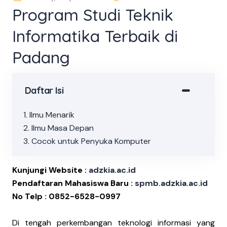
Program Studi Teknik
Informatika Terbaik di
Padang
Daftar Isi
1. Ilmu Menarik
2. Ilmu Masa Depan
3. Cocok untuk Penyuka Komputer
Kunjungi Website :
adzkia.ac.id
Pendaftaran Mahasiswa Baru :
spmb.adzkia.ac.id
No Telp :
0852-6528-0997
Di tengah perkembangan teknologi informasi yang