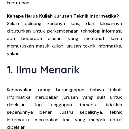
kebutuhan.
Kenapa Harus Kuliah Jurusan Teknik Informatika?
Selain peluang kerjanya luas, dan lulusannya
dibutuhkan untuk perkembangan teknologi informasi,
ada beberapa alasan yang membuat kamu
memutuskan masuk kuliah jurusan teknik informatika,
yakni:
1. Ilmu Menarik
Kebanyakan orang beranggapan bahwa teknik
informatika merupakan jurusan yang sulit untuk
dipelajari. Tapi, anggapan tersebut tidaklah
sepenuhnya benar. Justru sebaliknya, teknik
informatika merupakan ilmu yang menarik untuk
dipelajari.