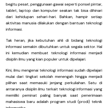
begitu pesat, penggunaan gawai seperti ponsel pintar,
tablet, laptop dan komputer seakan tak bisa dihinari
dari kehidupan sehari-hari. Bahkan, hampir setiap
aktivitas manusia dilakukan dengan bantuan teknologi
informasi.
Tak heran, jika kebutuhan ahli di bidang teknologi
informasi semakin dibutuhkan untuk segala sektor. Hal
ini kemudian membuat teknologi informasi menjadi
disiplin ilmu yang kian populer untuk dipelajari.
Kini, ilmu mengenai teknologi informasi sudah dipelajari
mulai dari tingkat sekolah menengah hingga menjadi
pilihan saat memasuki jenjang perkuliahan. Satu di
antaranya disiplin ilmu terkait teknologi informasi yang
memiliki peminat paling banyak saat penerimaan
mahasiswa baru adalah program studi (prodi) teknik
informatika.