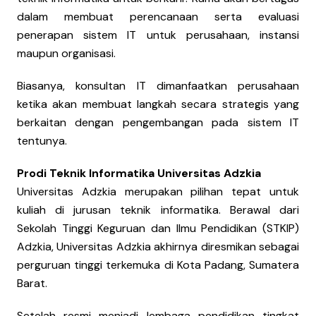
dalam membuat perencanaan serta evaluasi
penerapan sistem IT untuk perusahaan, instansi
maupun organisasi.
Biasanya, konsultan IT dimanfaatkan perusahaan
ketika akan membuat langkah secara strategis yang
berkaitan dengan pengembangan pada sistem IT
tentunya.
Prodi Teknik Informatika Universitas Adzkia
Universitas Adzkia merupakan pilihan tepat untuk
kuliah di jurusan teknik informatika. Berawal dari
Sekolah Tinggi Keguruan dan Ilmu Pendidikan (STKIP)
Adzkia, Universitas Adzkia akhirnya diresmikan sebagai
perguruan tinggi terkemuka di Kota Padang, Sumatera
Barat.
Setelah resmi menjadi lembaga pendidikan tingkat